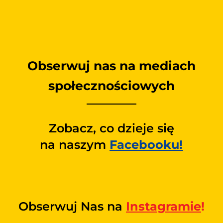
Obserwuj nas na mediach
społecznościowych
Zobacz, co dzieje się
na naszym
Facebooku!
Obserwuj Nas na
Instagramie
!