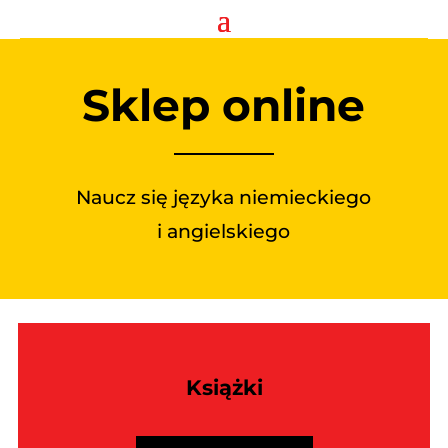
Sklep online
Naucz się języka niemieckiego
i angielskiego
Książki