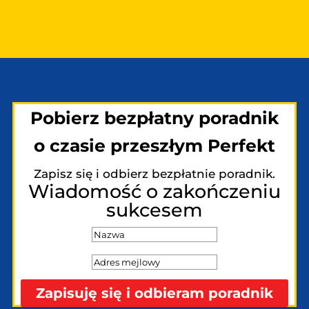
Pobierz bezpłatny poradnik
o czasie przeszłym Perfekt
Zapisz się i odbierz bezpłatnie poradnik.
Wiadomość o zakończeniu
sukcesem
Zapisuję się i odbieram poradnik