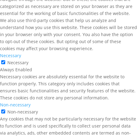
categorized as necessary are stored on your browser as they are
essential for the working of basic functionalities of the website.
We also use third-party cookies that help us analyze and
understand how you use this website. These cookies will be stored
in your browser only with your consent. You also have the option
to opt-out of these cookies. But opting out of some of these
cookies may affect your browsing experience.
Necessary
Necessary
Always Enabled
Necessary cookies are absolutely essential for the website to
function properly. This category only includes cookies that
ensures basic functionalities and security features of the website.
These cookies do not store any personal information.
Non-necessary
Non-necessary
Any cookies that may not be particularly necessary for the website
to function and is used specifically to collect user personal data
via analytics, ads, other embedded contents are termed as non-