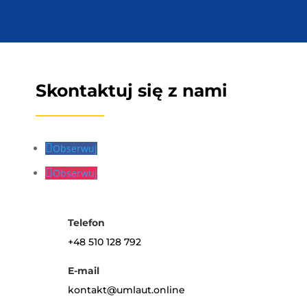
Skontaktuj się z nami
Obserwuj
Obserwuj
Telefon
+48 510 128 792
E-mail
kontakt@umlaut.online